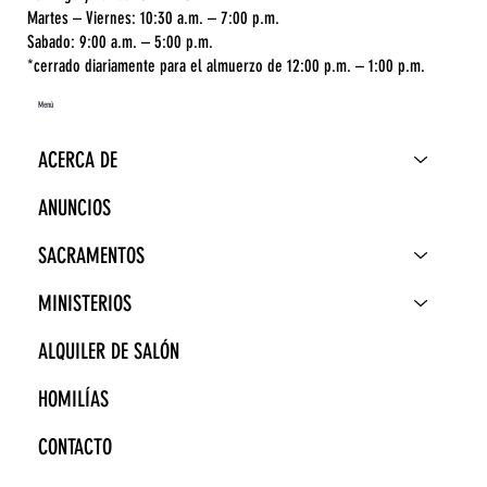
Martes – Viernes: 10:30 a.m. – 7:00 p.m.
Sabado: 9:00 a.m. – 5:00 p.m.
*cerrado diariamente para el almuerzo de 12:00 p.m. – 1:00 p.m.
Menú
ACERCA DE
ANUNCIOS
SACRAMENTOS
MINISTERIOS
ALQUILER DE SALÓN
HOMILÍAS
CONTACTO