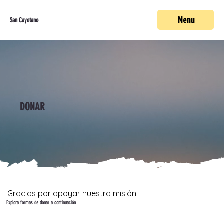
Menu
San Cayetano
DONAR
Gracias por apoyar nuestra misión.
Explora formas de donar a continuación