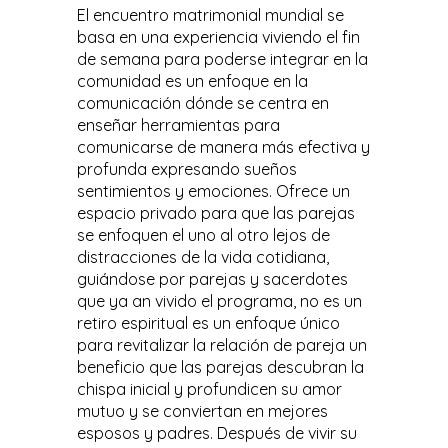
El encuentro matrimonial mundial se
basa en una experiencia viviendo el fin
de semana para poderse integrar en la
comunidad es un enfoque en la
comunicación dónde se centra en
enseñar herramientas para
comunicarse de manera más efectiva y
profunda expresando sueños
sentimientos y emociones. Ofrece un
espacio privado para que las parejas
se enfoquen el uno al otro lejos de
distracciones de la vida cotidiana,
guiándose por parejas y sacerdotes
que ya an vivido el programa, no es un
retiro espiritual es un enfoque único
para revitalizar la relación de pareja un
beneficio que las parejas descubran la
chispa inicial y profundicen su amor
mutuo y se conviertan en mejores
esposos y padres. Después de vivir su