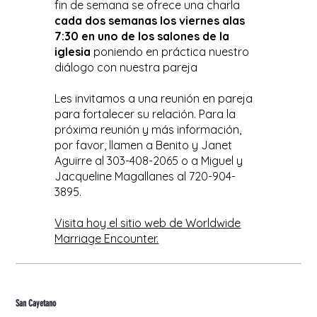
fin de semana se ofrece una charla
cada dos semanas los viernes alas
7:30 en uno de los salones de la
iglesia
poniendo en práctica nuestro
diálogo con nuestra pareja
Les invitamos a una reunión en pareja
para fortalecer su relación. Para la
próxima reunión y más información,
por favor, llamen a Benito y Janet
Aguirre al 303-408-2065 o a Miguel y
Jacqueline Magallanes al 720-904-
3895.
Visita hoy el sitio web de Worldwide
Marriage Encounter.
San Cayetano