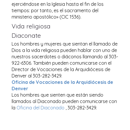
ejerciéndose en la Iglesia hasta el fin de los
tiempos: por tanto, es el sacramento del
ministerio apostólico» (CIC 1536).
Vida religiosa
Diaconate
Los hombres y mujeres que sientan el llamado de
Dios a la vida religiosa pueden hablar con uno de
nuestros sacerdotes o diáconos llamando al 303-
922-6306. También pueden comunicarse con el
Director de Vocaciones de la Arquidiócesis de
Denver al 303-282-3429.
Oficina de Vocaciones de la Arquidiócesis de
Denver
Los hombres que sienten que están siendo
llamados al Diaconado pueden comunicarse con
la
Oficina del Diaconado
, 303-282-3429.