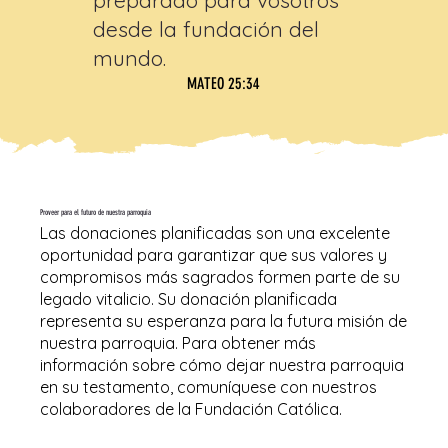
desde la fundación del
mundo.
MATEO 25:34
Proveer para el futuro de nuestra parroquia
Las donaciones planificadas son una excelente
oportunidad para garantizar que sus valores y
compromisos más sagrados formen parte de su
legado vitalicio. Su donación planificada
representa su esperanza para la futura misión de
nuestra parroquia. Para obtener más
información sobre cómo dejar nuestra parroquia
en su testamento, comuníquese con nuestros
colaboradores de la Fundación Católica.