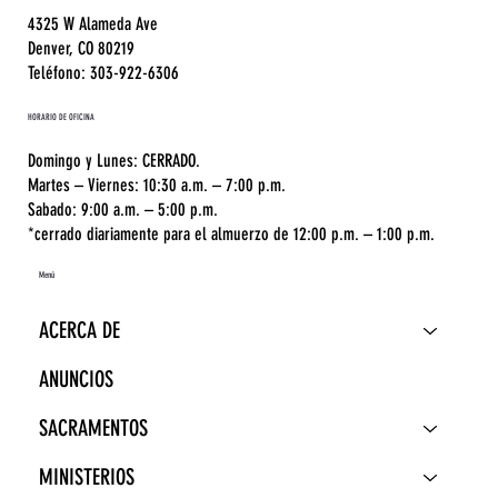
4325 W Alameda Ave
Denver, CO 80219
Teléfono: 303-922-6306
HORARIO DE OFICINA
Domingo y Lunes: CERRADO.
Martes – Viernes: 10:30 a.m. – 7:00 p.m.
Sabado: 9:00 a.m. – 5:00 p.m.
*cerrado diariamente para el almuerzo de 12:00 p.m. – 1:00 p.m.
Menú
ACERCA DE
ANUNCIOS
SACRAMENTOS
MINISTERIOS