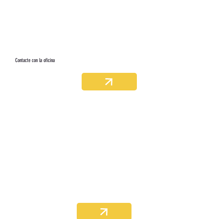
Contacte con la oficina