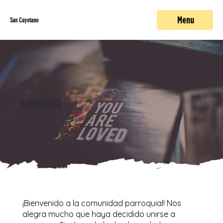
Menu
San Cayetano
BIENVENIDO
¡Bienvenido a la comunidad parroquial! Nos
alegra mucho que haya decidido unirse a