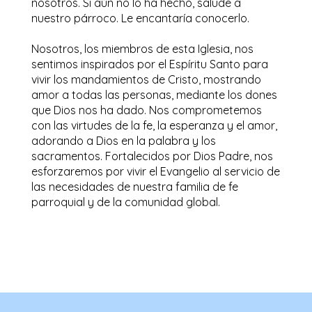
nosotros. Si aún no lo ha hecho, salude a
nuestro párroco. Le encantaría conocerlo.
Nosotros, los miembros de esta Iglesia, nos
sentimos inspirados por el Espíritu Santo para
vivir los mandamientos de Cristo, mostrando
amor a todas las personas, mediante los dones
que Dios nos ha dado. Nos comprometemos
con las virtudes de la fe, la esperanza y el amor,
adorando a Dios en la palabra y los
sacramentos. Fortalecidos por Dios Padre, nos
esforzaremos por vivir el Evangelio al servicio de
las necesidades de nuestra familia de fe
parroquial y de la comunidad global.