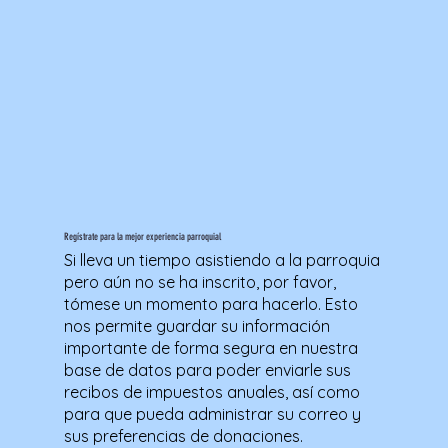
Regístrate para la mejor experiencia parroquial
Si lleva un tiempo asistiendo a la parroquia
pero aún no se ha inscrito, por favor,
tómese un momento para hacerlo. Esto
nos permite guardar su información
importante de forma segura en nuestra
base de datos para poder enviarle sus
recibos de impuestos anuales, así como
para que pueda administrar su correo y
sus preferencias de donaciones.