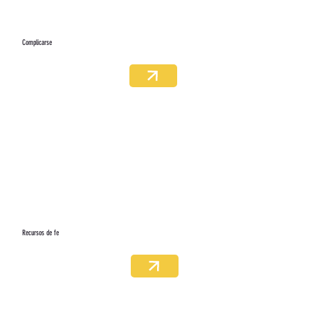
Complicarse
Recursos de fe