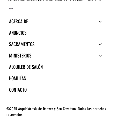
Menú
ACERCA DE
ANUNCIOS
SACRAMENTOS
MINISTERIOS
ALQUILER DE SALÓN
HOMILÍAS
CONTACTO
©2025 Arquidiócesis de Denver y San Cayetano. Todos los derechos
reservados.