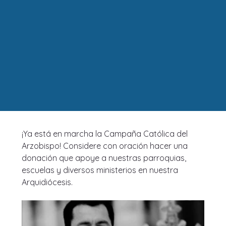
¡Ya está en marcha la Campaña Católica del 
Arzobispo! Considere con oración hacer una 
donación que apoye a nuestras parroquias, 
escuelas y diversos ministerios en nuestra 
Arquidiócesis.