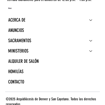
Menú
ACERCA DE
ANUNCIOS
SACRAMENTOS
MINISTERIOS
ALQUILER DE SALÓN
HOMILÍAS
CONTACTO
©2025 Arquidiócesis de Denver y San Cayetano. Todos los derechos
reservados.