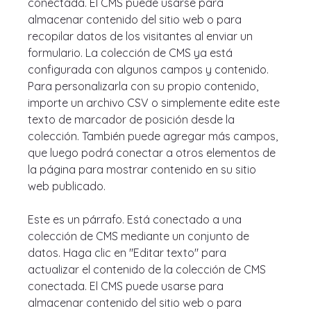
conectada. El CMS puede usarse para 
almacenar contenido del sitio web o para 
recopilar datos de los visitantes al enviar un 
formulario. La colección de CMS ya está 
configurada con algunos campos y contenido. 
Para personalizarla con su propio contenido, 
importe un archivo CSV o simplemente edite este 
texto de marcador de posición desde la 
colección. También puede agregar más campos, 
que luego podrá conectar a otros elementos de 
la página para mostrar contenido en su sitio 
web publicado.
Este es un párrafo. Está conectado a una 
colección de CMS mediante un conjunto de 
datos. Haga clic en "Editar texto" para 
actualizar el contenido de la colección de CMS 
conectada. El CMS puede usarse para 
almacenar contenido del sitio web o para 