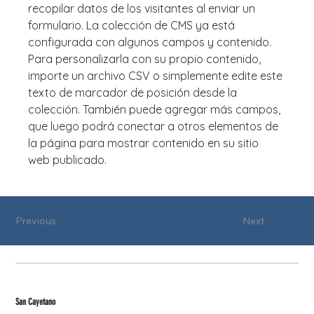
recopilar datos de los visitantes al enviar un 
formulario. La colección de CMS ya está 
configurada con algunos campos y contenido. 
Para personalizarla con su propio contenido, 
importe un archivo CSV o simplemente edite este 
texto de marcador de posición desde la 
colección. También puede agregar más campos, 
que luego podrá conectar a otros elementos de 
la página para mostrar contenido en su sitio 
web publicado.
Previous
Next
San Cayetano