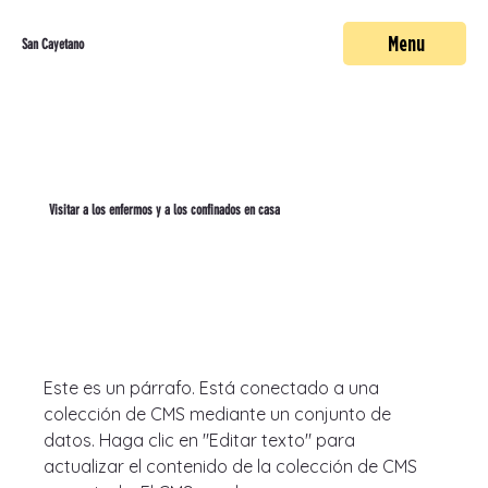
Menu
San Cayetano
Visitar a los enfermos y a los confinados en casa
Este es un párrafo. Está conectado a una 
colección de CMS mediante un conjunto de 
datos. Haga clic en "Editar texto" para 
actualizar el contenido de la colección de CMS 