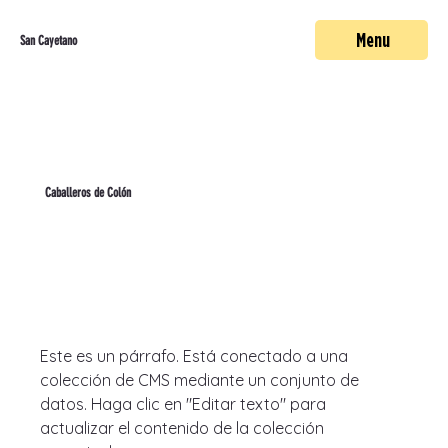
Menu
San Cayetano
Caballeros de Colón
Este es un párrafo. Está conectado a una 
colección de CMS mediante un conjunto de 
datos. Haga clic en "Editar texto" para 
actualizar el contenido de la colección 